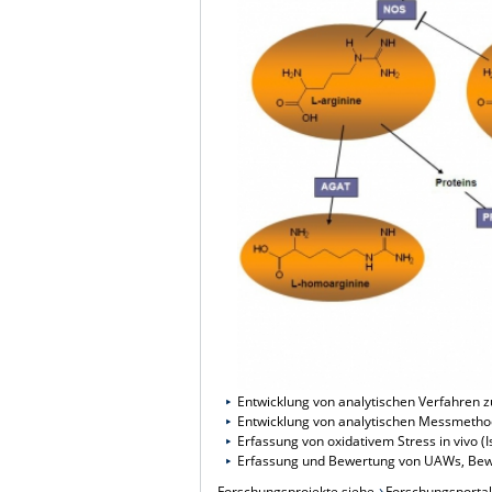
Entwicklung von analytischen Verfahren z
Entwicklung von analytischen Messmeth
Erfassung von oxidativem Stress in vivo 
Erfassung und Bewertung von UAWs, Bewe
Forschungsprojekte
siehe
Forschungsportal